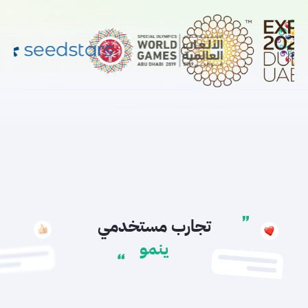
تجارب مستخدمي
ينمو