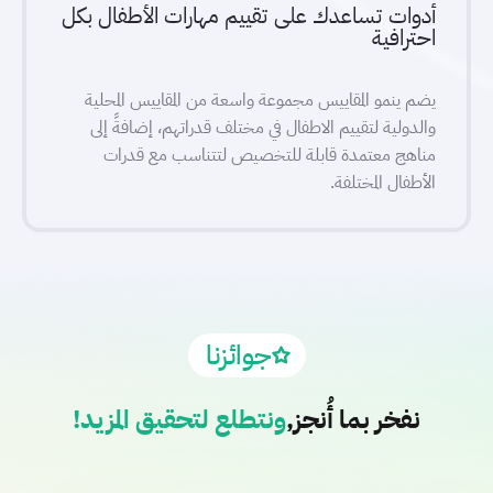
أدوات تساعدك على تقييم مهارات الأطفال بكل
احترافية
يضم ينمو المقاييس مجموعة واسعة من المقاييس المحلية
والدولية لتقييم الاطفال في مختلف قدراتهم، إضافةً إلى
مناهج معتمدة قابلة للتخصيص لتتناسب مع قدرات
الأطفال المختلفة.
جوائزنا
نفخر بما أُنجز,
ونتطلع لتحقيق المزيد!