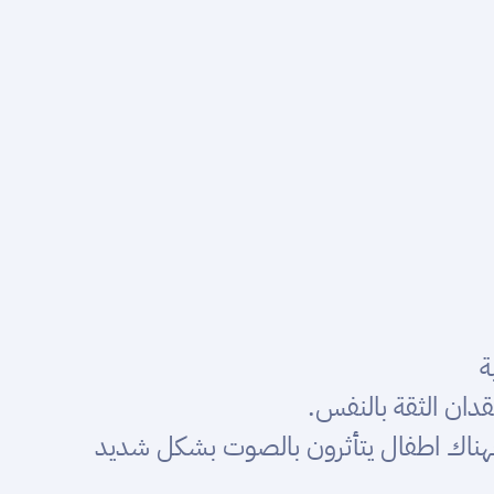
ة
قدان الثقة بالنفس.
فهناك اطفال يتأثرون بالصوت بشكل شديد