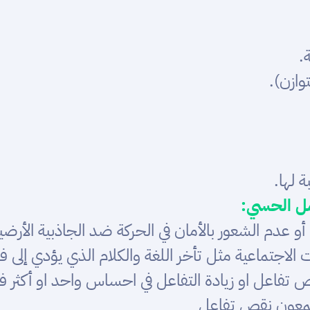
مل الحسي:
 عدم الشعور بالأمان في الحركة ضد الجاذبية الأرضي
 الاجتماعية مثل تأخر اللغة والكلام الذي يؤدي إلى ف
 تفاعل او زيادة التفاعل في احساس واحد او أكثر 
يسمعون نقص تفاعل