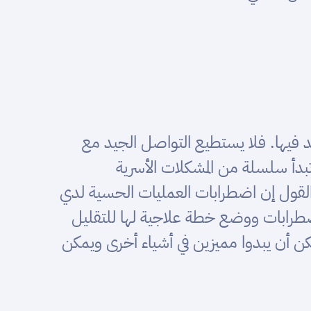
جد فيها. فلا يستطيع التواصل الجيد مع
وتبدأ سلسلة من المشكلات الأسرية
القول إن اضطرابات العمليات الحسية لدي
ضطرابات ووضع خطة علاجية لها للتقليل
كن أن يبدوا مميزين في أشياء أخرى ويمكن