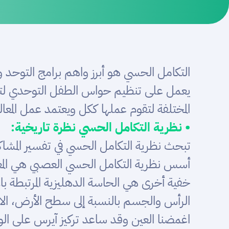
التكامل الحسي هو أبرز واهم برامج التوحد
يعمل على تنظيم حواس الطفل التوحدي لتص
المختلفة لتقوم عملها ككل ويعتمد عمل المع
• نظرية التكامل الحسي نظرة تاريخية:
تبحث نظرية التكامل الحسي في تفسير المشاك
أسس نظرية التكامل الحسي العصبي هي المعال
خفية أخرى هي الحاسة الدهليزية المرتبطة با
الرأس والجسم بالنسبة إلى سطح الأرض، الاح
اغمضنا العين وقد ساعد تركيز آيرس على الو