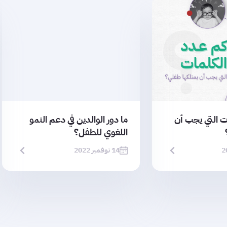
ت التي يجب أن
ما دور الوالدين في دعم النمو
اللغوي للطفل؟
14 نوفمبر 2022