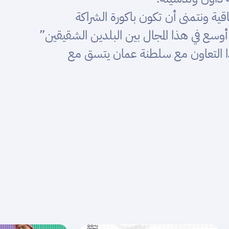
ة ونتمنى أن تكون باكورة الشراكة
ت أوسع في هذا المجال بين البلدين الشقيقين”
هذا التعاون مع سلطنة عمان يتسق مع