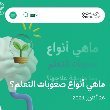
ماهي أنواع صعوبات التعلم؟
26 أكتوبر 2021