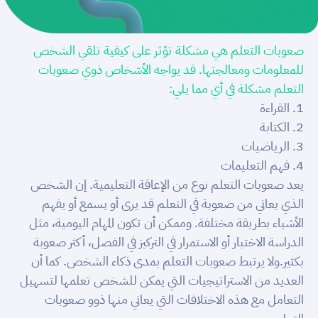
صعوبات التعلم هي مشكلة تؤثر على كيفية تلقي الشخص
للمعلومات ومعالجتها. قد يواجه الأشخاص ذوي صعوبات
التعلم مشكلة في أي مما يلي:
1. القراءة
2. الكتابة
3. الرياضيات
4. فهم التعليمات
يعد صعوبات التعلم نوع من الإعاقة التعليمية. إن الشخص
الذي يعاني من صعوبة في التعلم قد يرى أو يسمع أو يفهم
الأشياء بطريقة مختلفة. وممكن أن تكون المهام اليومية، مثل
الدراسة الاختبار أو الاستمرار في التركيز في الفصل، أكثر صعوبة
بكثير.ولا يرتبط صعوبات التعلم بمدى ذكاء الشخص. كما أن
العديد من الاستراتيجيات التي يمكن للشخص تعلمها لتسهيل
التعامل مع هذه الاختلافات التي يعاني منها ذوو صعوبات