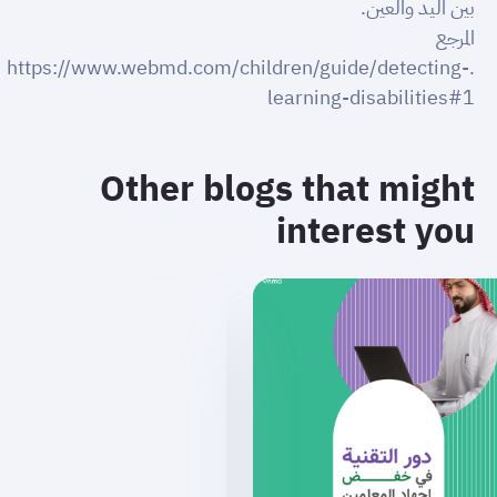
بين اليد والعين.
المرجع
https://www.webmd.com/children/guide/detecting-
.
learning-disabilities#1
Other blogs that might
interest you