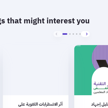
s that might interest you
قليل إجهاد
أثر الاضطرابات اللغوية على