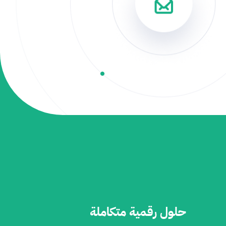
حلول رقمية متكاملة