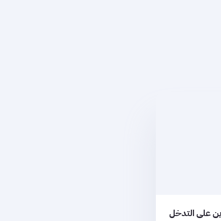
ين على التدخل