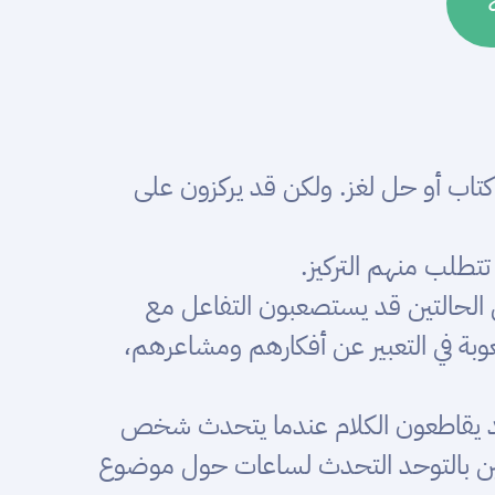
ة كتاب أو حل لغز. ولكن قد يركزون على
تتطلب منهم التركيز.
ن الحالتين قد يستصعبون التفاعل مع
عوبة في التعبير عن أفكارهم ومشاعرهم،
قد يقاطعون الكلام عندما يتحدث شخص
ابين بالتوحد التحدث لساعات حول موضوع