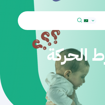
 الحركة