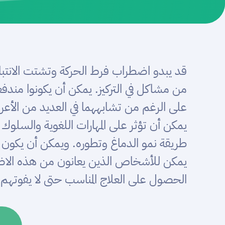
من مشاكل في التركيز. يمكن أن يكونوا مندف
على الرغم من تشابههما في العديد من الأع
يمكن أن تؤثر على المهارات اللغوية والسلوك 
طريقة نمو الدماغ وتطوره. ويمكن أن يكون 
يمكن للأشخاص الذين يعانون من هذه الا
الحصول على العلاج المناسب حتى لا يفوتهم ا