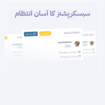
سبسکرپشنز کا آسان انتظام