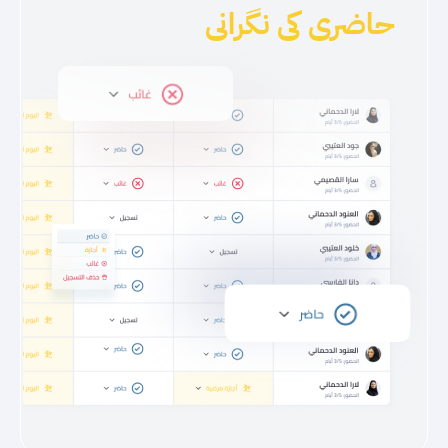
حاضری کی نگرانی