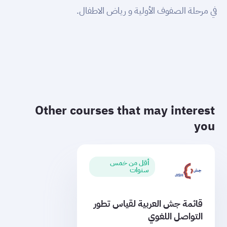
في مرحلة الصفوف الأولية و رياض الاطفال.
Other courses that may interest
you
أقل من خمس
سنوات
قائمة جش العربية لقياس تطور
التواصل اللغوي