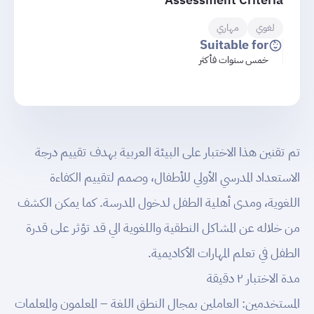
لغوي
مهاري
Suitable for
خمس سنوات فأكثر
تم تقنين هذا الاختبار على البيئة العربية بهدف تقييم درجة
الاستعداد المدرسي الأولي للأطفال، وصمم لتقييم الكفاءة
اللغوية، ومدى أهلية الطفل لدخول المدرسة. كما يمكن الكشف
من خلاله عن المشاكل النطقية واللغوية الي قد تؤثر على قدرة
الطفل في تعلم المهارات الأكاديمية.
مدة الاختبار ٢ دقيقة
المستخدمين: العاملين بمجال النطق اللغة – المعلمون والمعلمات