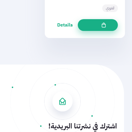
لغوي
Details
اشترك في نشرتنا البريدية!