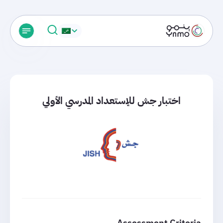
اختبار جش للإستعداد المدرسي الأولي
Assessment Criteria