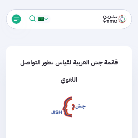
قائمة جش العربية لقياس تطور التواصل
اللغوي