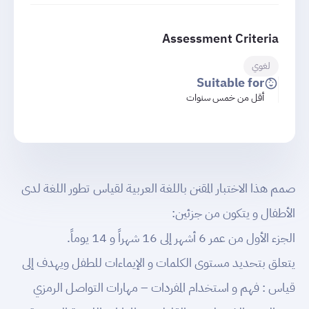
Assessment Criteria
لغوي
Suitable for
أقل من خمس سنوات
صمم هذا الاختبار المقنن باللغة العربية لقياس تطور اللغة لدى
الأطفال و يتكون من جزئين:
الجزء الأول من عمر 6 أشهر إلى 16 شهراً و 14 يوماً.
يتعلق بتحديد مستوى الكلمات و الإيماءات للطفل ويهدف إلى
قياس : فهم و استخدام المفردات – مهارات التواصل الرمزي