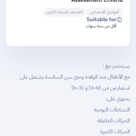
التواصل الاجتماعي
العضلات الحركية الكبرى
Suitable for
أقل من ستة سنوات
يستخدم مع :
مع الأطفال منذ الولادة وحتى سن السادسة يشتمل على
استمارتين من (0-3) و (3-6)
يحتوي على:
النشاطات اليومية
الحركات الدقيقة
الحركات الكبيرة