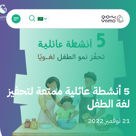
5 أنشطة عائلية ممتعة لتحفيز
لغة الطفل
21 نوفمبر 2022