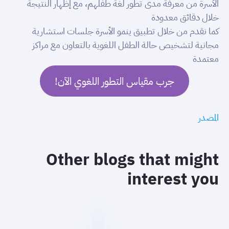
الأسرة من معرفة مدى تطور لغة طفلهم، مع إظهار النتيجة
خلال دقائق معدودة
كما نقدم من خلال تطبيق ينمو الأسرة جلسات استشارية
مجانية لتشخيص حالة الطفل اللغوية بالتعاون مع مراكز
معتمدة
جرب مقياس التطور اللغوي الآن!
المصدر
Other blogs that might
interest you