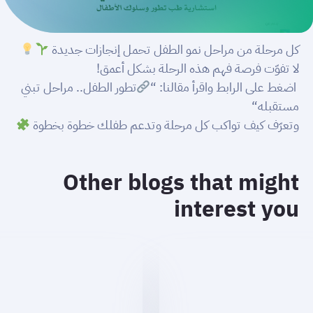
كل مرحلة من مراحل نمو الطفل تحمل إنجازات جديدة
لا تفوّت فرصة فهم هذه الرحلة بشكل أعمق!
اضغط على الرابط واقرأ مقالنا:
“
تطور الطفل.. مراحل تبني
مستقبله
“
وتعرّف كيف تواكب كل مرحلة وتدعم طفلك خطوة بخطوة
Other blogs that might
interest you