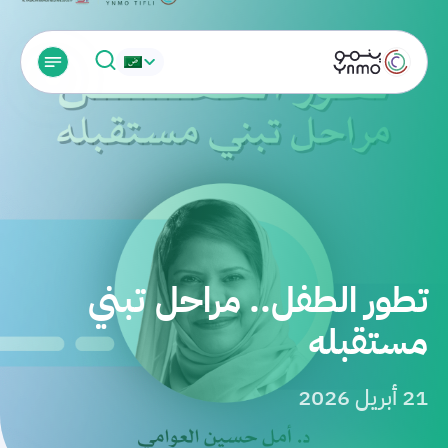
تطور الطفل.. مراحل تبني
مستقبله
21 أبريل 2026