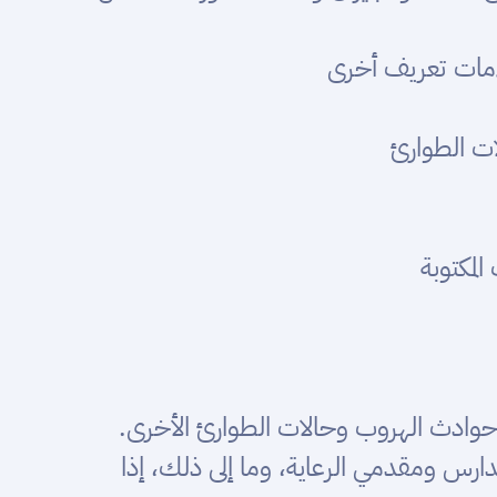
امات تعريف أخرى
ات الطوارئ
لمكتوبة
ة حوادث الهروب وحالات الطوارئ الأخرى.
ارس ومقدمي الرعاية، وما إلى ذلك، إذا