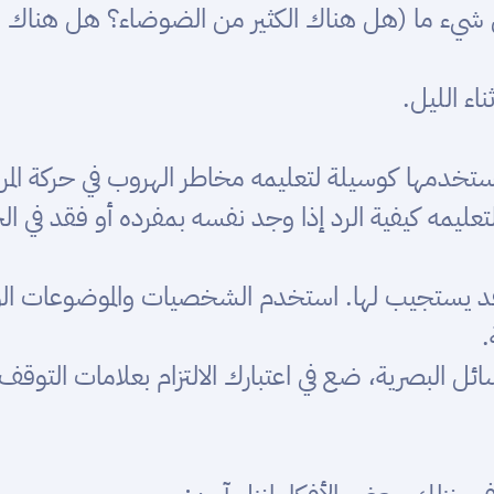
 عن شيء ما (هل هناك الكثير من الضوضاء؟ هل هناك
اء الليل.
فاستخدمها كوسيلة لتعليمه مخاطر الهروب في حركة ال
عليمه كيفية الرد إذا وجد نفسه بمفرده أو فقد في الخا
 قد يستجيب لها. استخدم الشخصيات والموضوعات الوس
.
ل البصرية، ضع في اعتبارك الالتزام بعلامات التوقف ع