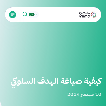
كيفية صياغة الهدف السلوكي
10 سبتمبر 2019