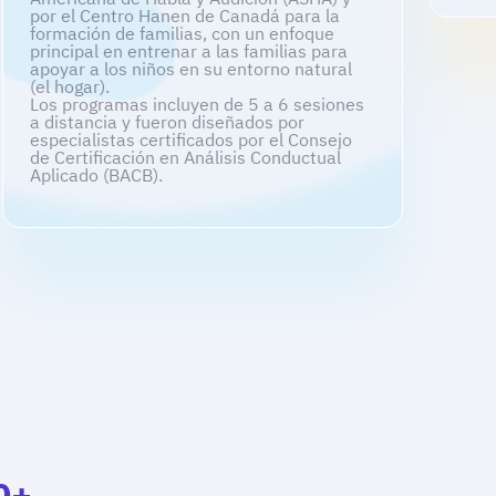
por el Centro Hanen de Canadá para la
formación de familias, con un enfoque
principal en entrenar a las familias para
apoyar a los niños en su entorno natural
(el hogar).
Los programas incluyen de 5 a 6 sesiones
a distancia y fueron diseñados por
especialistas certificados por el Consejo
de Certificación en Análisis Conductual
Aplicado (BACB).
0+