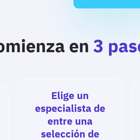
omienza en
3 pas
Elige un
especialista de
entre una
selección de