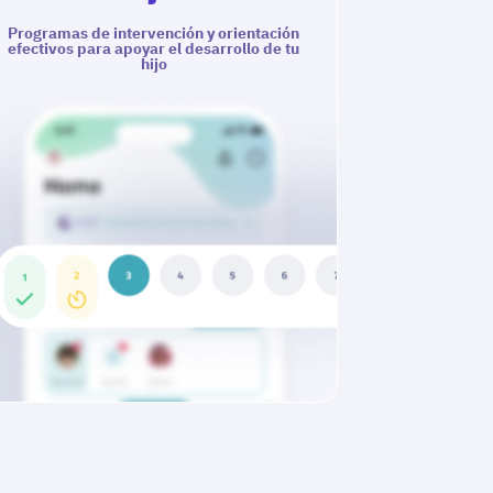
Programas de intervención y orientación
efectivos para apoyar el desarrollo de tu
hijo