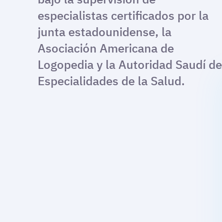
especialistas certificados por la
junta estadounidense, la
Asociación Americana de
Logopedia y la Autoridad Saudí de
Especialidades de la Salud.