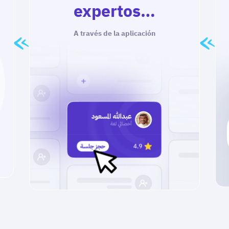
expertos…
A través de la aplicación