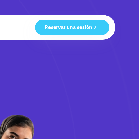
Reservar una sesión