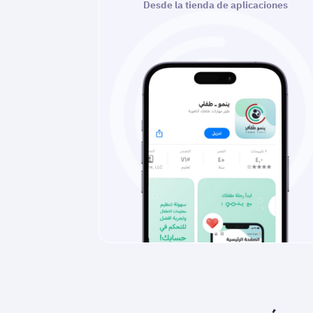
Desde la tienda de aplicaciones